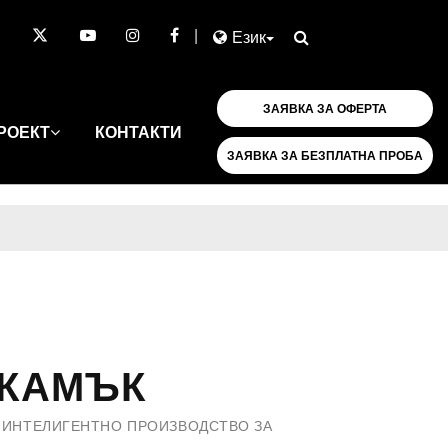
|
Език
ЗАЯВКА ЗА ОФЕРТА
РОЕКТ
КОНТАКТИ
ЗАЯВКА ЗА БЕЗПЛАТНА ПРОБА
КАМЪК
 ИНТЕЛИГЕНТНО ПРОИЗВОДСТВО ЗА